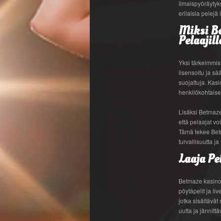
ilmaispyöräytyks
erilaisia pelejä 
Miksi Be
Pelaajill
Yksi tärkeimmist
lisensoitu ja sää
suojattuja. Kas
henkilökohtaiset
Lisäksi Betmaze
että pelaajat v
Tämä tekee Betm
turvallisuutta ja
Laaja Pe
Betmaze kasino 
pöytäpelit ja li
jotka sisältävät
uutta ja jännitt