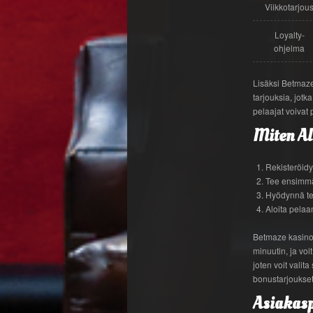
Viikkotarjou
Loyalty-
ohjelma
Lisäksi Betmaze 
tarjouksia, jot
pelaajat voivat 
Miten Al
Rekisteröidy 
Tee ensimmäi
Hyödynnä ter
Aloita pelaam
Betmaze kasinol
minuutin, ja voi
joten voit valit
bonustarjoukset,
Asiakasp