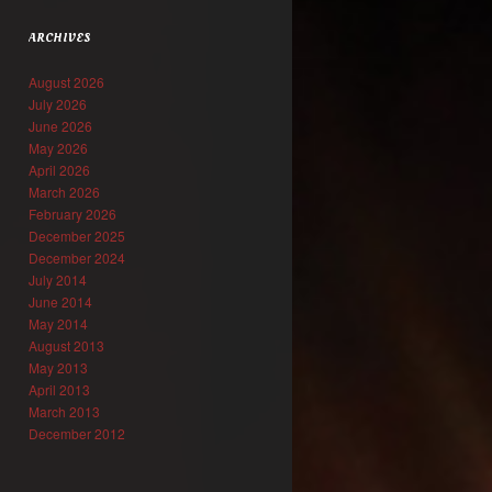
ARCHIVES
August 2026
July 2026
June 2026
May 2026
April 2026
March 2026
February 2026
December 2025
December 2024
July 2014
June 2014
May 2014
August 2013
May 2013
April 2013
March 2013
December 2012