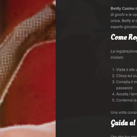
Betify Casino
è
di giochi e le o
unica, Betify si 
esperto giocator
Come Reg
La registrazion
iniziare:
Visita il sito
Clicca sul pu
Compila il m
password.
Accetta i ter
Conferma la t
Una volta comple
Guida al
Ora che hai crea