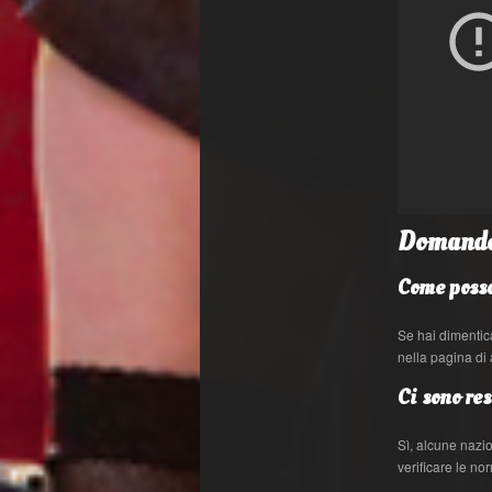
Domande
Come posso
Se hai dimentic
nella pagina di 
Ci sono res
Sì, alcune nazio
verificare le nor