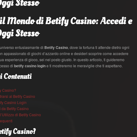
Oggi Stesso
 il Mondo di Betify Casino: Accedi e
Oggi Stesso
’universo entusiasmante di
Betify Casino
, dove la fortuna ti attende dietro ogni
un appassionato di giochi d’azzardo online e desideri scoprire come accedere
tua esperienza di gioco, sei nel posto giusto. In questo articolo, ti guideremo
ocesso di
betify casino login
e ti mostreremo le meraviglie che ti aspettano.
i Contenuti
fy Casino?
arsi al Betify Casino
ify Casino Login
i da Betify Casino
’Utilizzo di Betify Casino
equenti
etify Casino?