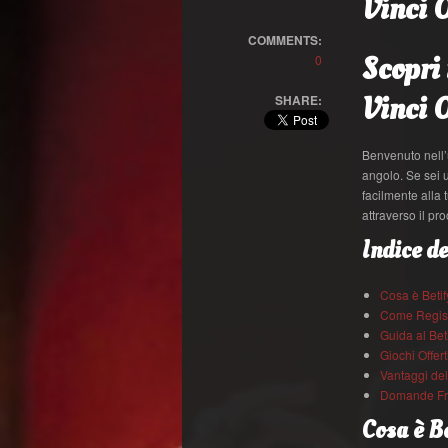
Vinci 
COMMENTS:
Scopri
0
Vinci 
SHARE:
Benvenuto nell
angolo. Se sei 
facilmente alla 
attraverso il pr
Indice de
Cosa è Beti
Come Registr
Guida al Bet
Giochi Offert
Vantaggi dell
Domande Fr
Cosa è B