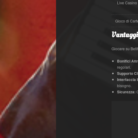
Live Casino
Gioco di Cart
Vantaggi 
Giocare su Beti
Bonifici Att
regolari.
Supporto Cli
Interfaccia I
bisogno.
Sicurezza:
C