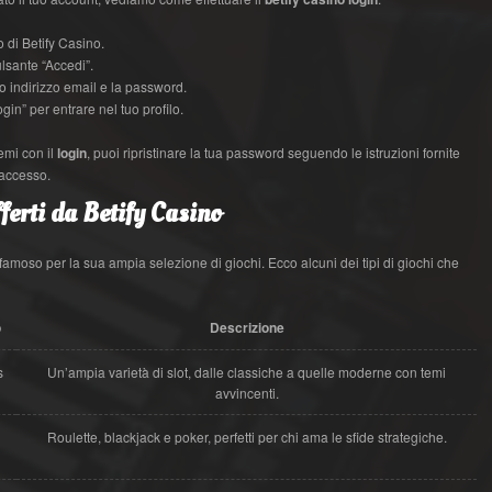
o di Betify Casino.
ulsante “Accedi”.
tuo indirizzo email e la password.
gin” per entrare nel tuo profilo.
emi con il
login
, puoi ripristinare la tua password seguendo le istruzioni fornite
 accesso.
ferti da Betify Casino
famoso per la sua ampia selezione di giochi. Ecco alcuni dei tipi di giochi che
o
Descrizione
s
Un’ampia varietà di slot, dalle classiche a quelle moderne con temi
avvincenti.
Roulette, blackjack e poker, perfetti per chi ama le sfide strategiche.